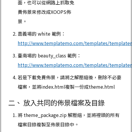
面，也可以從網路上抓取免
費佈景來修改成XOOPS佈
景。
嘉義場的 white 範例：
http://www.templatemo.com/templates/template
臺南場的 beauty_class 範例：
http://www.templatemo.com/templates/template
若是下載免費佈景，請將之解壓縮後，刪除不必要
檔案，並將index.html複製一份成theme.html
二、 放入共同的佈景檔案及目錄
將 theme_package.zip 解壓縮，並將裡頭的所有
檔案目錄複製至佈景目錄中。