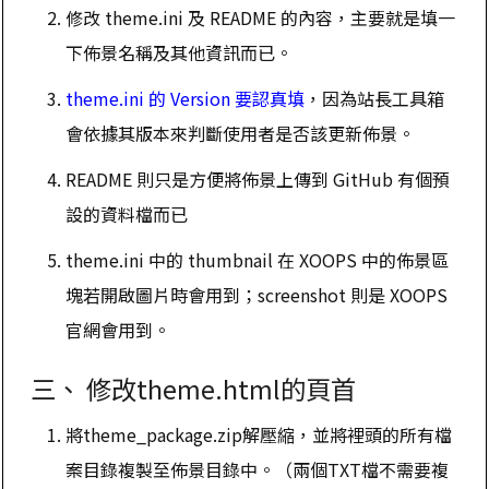
修改 theme.ini 及 README 的內容，主要就是填一
下佈景名稱及其他資訊而已。
theme.ini 的 Version 要認真填
，因為站長工具箱
會依據其版本來判斷使用者是否該更新佈景。
README 則只是方便將佈景上傳到 GitHub 有個預
設的資料檔而已
theme.ini 中的 thumbnail 在 XOOPS 中的佈景區
塊若開啟圖片時會用到；screenshot 則是 XOOPS
官網會用到。
三、 修改theme.html的頁首
將theme_package.zip解壓縮，並將裡頭的所有檔
案目錄複製至佈景目錄中。（兩個TXT檔不需要複