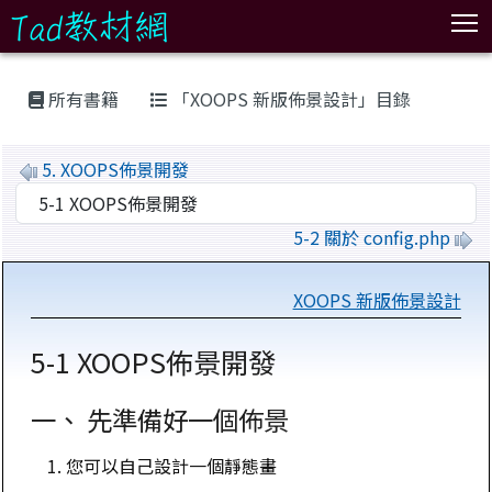
T
:::
所有書籍
「XOOPS 新版佈景設計」目錄
5. XOOPS佈景開發
5-2 關於 config.php
XOOPS 新版佈景設計
5-1 XOOPS佈景開發
一、 先準備好一個佈景
您可以自己設計一個靜態畫