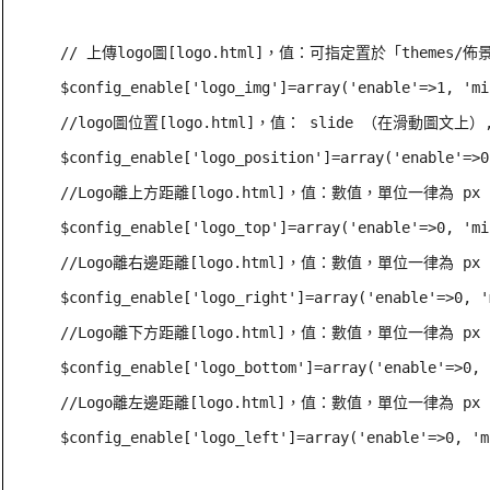
// 上傳logo圖[logo.html]，值：可指定置於「themes/佈
$config_enable['logo_img']=array('enable'=>1, 'mi
//logo圖位置[logo.html]，值： slide （在滑動圖文上）
$config_enable['logo_position']=array('enable'=>0
//Logo離上方距離[logo.html]，值：數值，單位一律為 px

$config_enable['logo_top']=array('enable'=>0, 'mi
//Logo離右邊距離[logo.html]，值：數值，單位一律為 px

$config_enable['logo_right']=array('enable'=>0, '
//Logo離下方距離[logo.html]，值：數值，單位一律為 px

$config_enable['logo_bottom']=array('enable'=>0, 
//Logo離左邊距離[logo.html]，值：數值，單位一律為 px

$config_enable['logo_left']=array('enable'=>0, 'm