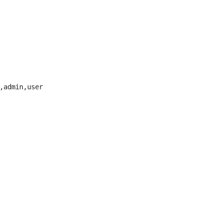
admin,user
