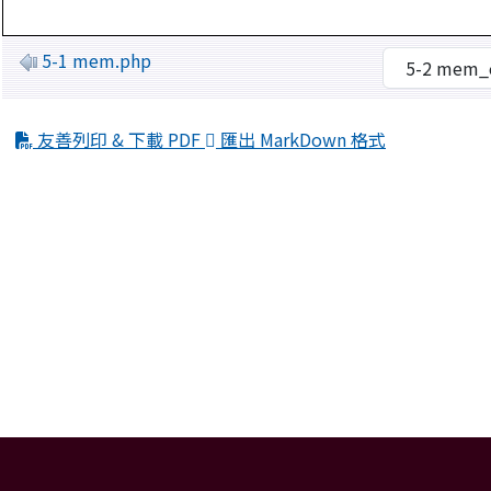
5-1 mem.php
友善列印 & 下載 PDF
匯出 MarkDown 格式