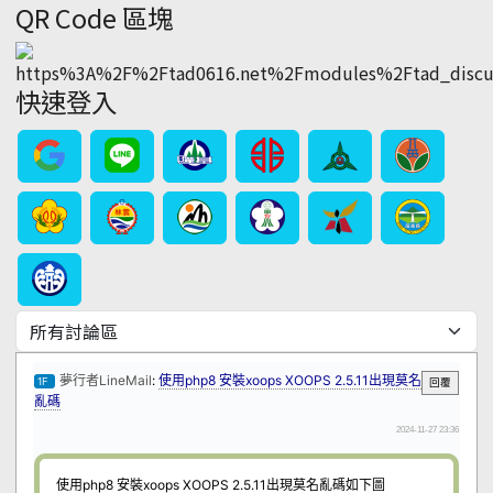
QR Code 區塊
快速登入