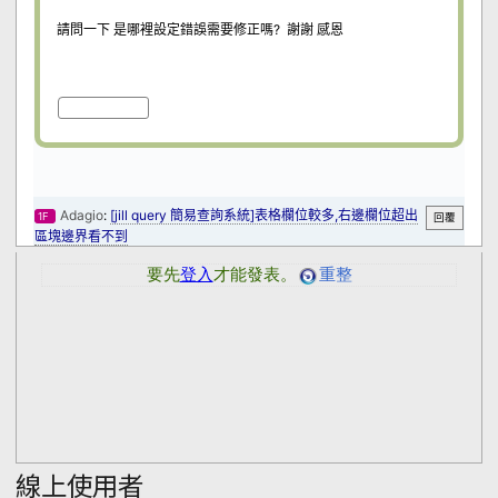
線上使用者