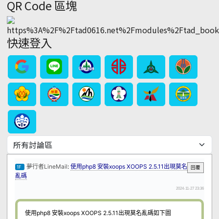
QR Code 區塊
快速登入