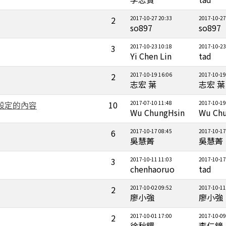
2
2017-10-27 20:33
2017-10-27
so897
so897
3
2017-10-23 10:18
2017-10-23
Yi Chen Lin
tad
2
2017-10-19 16:06
2017-10-19
志宏 葉
志宏 葉
階設定的內容
10
2017-07-10 11:48
2017-10-19
Wu ChungHsin
Wu Chu
6
2017-10-17 08:45
2017-10-17
吳慧菁
吳慧菁
3
2017-10-11 11:03
2017-10-17
chenhaoruo
tad
2
2017-10-02 09:52
2017-10-11
廖小強
廖小強
2
2017-10-01 17:00
2017-10-09
徐秋鐶
李仁鐘