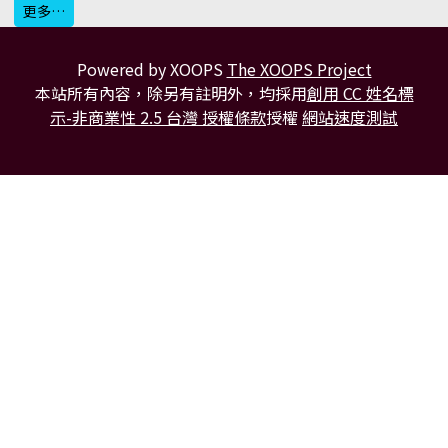
更多…
Powered by XOOPS
The XOOPS Project
本站所有內容，除另有註明外，均採用
創用 CC 姓名標
示-非商業性 2.5 台灣 授權條款
授權
網站速度測試