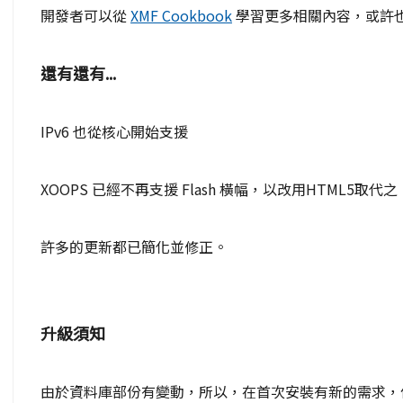
開發者可以從
XMF Cookbook
學習更多相關內容，或許
還有還有...
IPv6 也從核心開始支援
XOOPS 已經不再支援 Flash 橫幅，以改用HTML5取代之
許多的更新都已簡化並修正。
升級須知
由於資料庫部份有變動，所以，在首次安裝有新的需求，