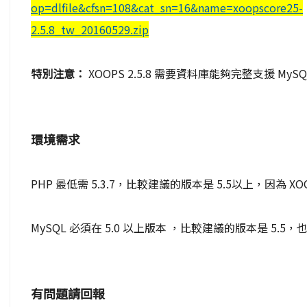
op=dlfile&cfsn=108&cat_sn=16&name=xoopscore25-
2.5.8_tw_20160529.zip
特別注意：
XOOPS 2.5.8 需要資料庫能夠完整支援 M
環境需求
PHP 最低需 5.3.7，比較建議的版本是 5.5以上，因為 XOOP
MySQL 必須在 5.0 以上版本 ，比較建議的版本是 5.5，也
有問題請回報