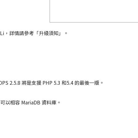
ySQLi，詳情請參考「升級須知」。
S 2.5.8 將是支援 PHP 5.3 和5.4 的最後一版。
可以相容 MariaDB 資料庫。