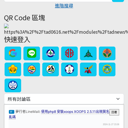
進階搜尋
QR Code 區塊
快速登入